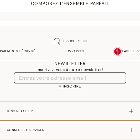
COMPOSEZ L'ENSEMBLE PARFAIT
SERVICE CLIENT
PAIEMENTS SÉCURISÉS
LIVRAISON
LABEL EPV
NEWSLETTER
Inscrivez-vous à notre newsletter!
M'INSCRIRE
BESOIN D'AIDE ?
CONSEILS ET SERVICES