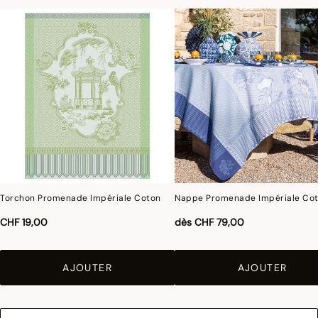
Torchon Promenade Impériale Coton
Nappe Promenade Impériale Co
CHF 19,00
dès
CHF 79,00
AJOUTER
AJOUTER