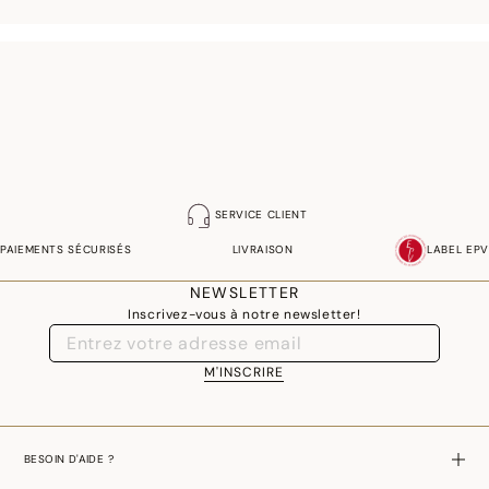
SERVICE CLIENT
PAIEMENTS SÉCURISÉS
LIVRAISON
LABEL EPV
NEWSLETTER
Inscrivez-vous à notre newsletter!
M'INSCRIRE
BESOIN D'AIDE ?