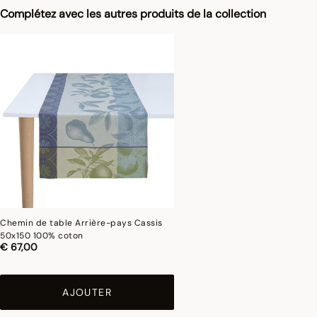
Complétez avec les autres produits de la collection
Chemin de table Arrière-pays Cassis
50x150 100% coton
€ 67,00
AJOUTER