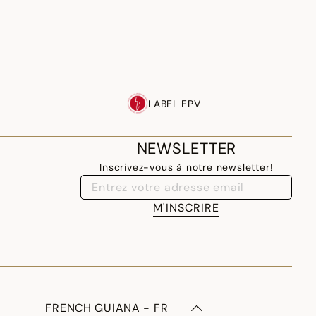
LABEL EPV
NEWSLETTER
Inscrivez-vous à notre newsletter!
M'INSCRIRE
FRENCH GUIANA - FR