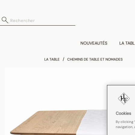
NOUVEAUTÉS
LA TABL
LA TABLE
CHEMINS DE TABLE ET NOMADES
Cookies
By clicking 
navigation, 