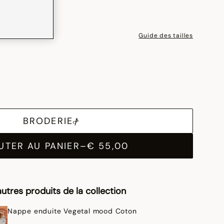
Guide des tailles
BRODERIE
UTER AU PANIER
–
€ 55,00
utres produits de la collection
Nappe enduite Vegetal mood Coton