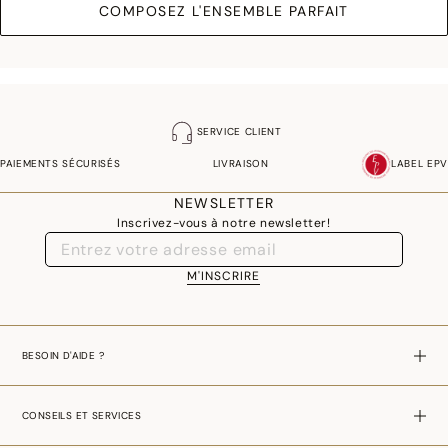
COMPOSEZ L'ENSEMBLE PARFAIT
SERVICE CLIENT
PAIEMENTS SÉCURISÉS
LIVRAISON
LABEL EPV
NEWSLETTER
Inscrivez-vous à notre newsletter!
M'INSCRIRE
BESOIN D'AIDE ?
CONSEILS ET SERVICES