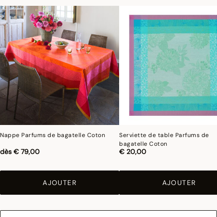
Nappe Parfums de bagatelle Coton
Serviette de table Parfums de
bagatelle Coton
dès
€ 79,00
€ 20,00
AJOUTER
AJOUTER