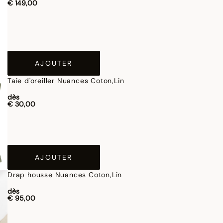
€ 149,00
AJOUTER
Taie d'oreiller Nuances Coton,Lin
dès
€ 30,00
AJOUTER
Drap housse Nuances Coton,Lin
dès
€ 95,00