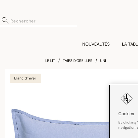
NOUVEAUTÉS
LA TABL
LE LIT
TAIES D'OREILLER
UNI
Blanc d'hiver
Cookies
By clicking 
navigation, 