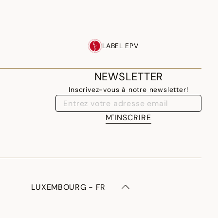
LABEL EPV
NEWSLETTER
Inscrivez-vous à notre newsletter!
M'INSCRIRE
LUXEMBOURG - FR