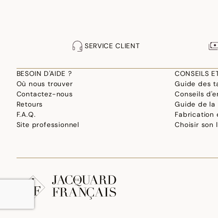
SERVICE CLIENT
BESOIN D'AIDE ?
CONSEILS E
Où nous trouver
Guide des ta
Contactez-nous
Conseils d'e
Retours
Guide de la
F.A.Q.
Fabrication
Site professionnel
Choisir son 