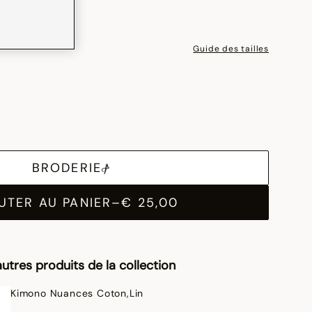
Guide des tailles
BRODERIE
UTER AU PANIER
–
€ 25,00
utres produits de la collection
Kimono Nuances Coton,Lin