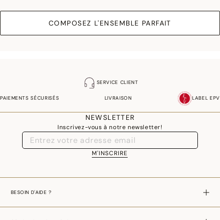
COMPOSEZ L'ENSEMBLE PARFAIT
SERVICE CLIENT
PAIEMENTS SÉCURISÉS
LIVRAISON
LABEL EPV
NEWSLETTER
Inscrivez-vous à notre newsletter!
M'INSCRIRE
BESOIN D'AIDE ?