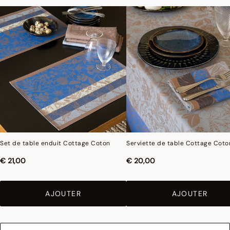
Set de table enduit Cottage Coton
Serviette de table Cottage Coto
€ 21,00
€ 20,00
AJOUTER
AJOUTER