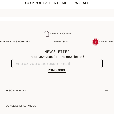
COMPOSEZ L'ENSEMBLE PARFAIT
SERVICE CLIENT
PAIEMENTS SÉCURISÉS
LIVRAISON
LABEL EPV
NEWSLETTER
Inscrivez-vous à notre newsletter!
M'INSCRIRE
BESOIN D'AIDE ?
CONSEILS ET SERVICES