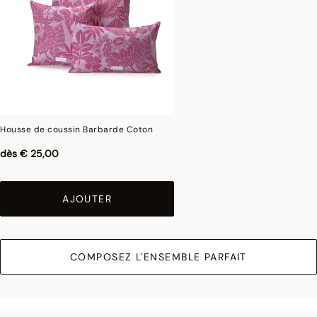
Housse de coussin Barbarde Coton
dès
€ 25,00
AJOUTER
COMPOSEZ L'ENSEMBLE PARFAIT