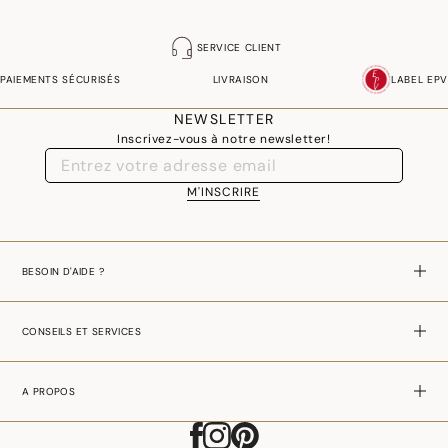
SERVICE CLIENT
PAIEMENTS SÉCURISÉS
LIVRAISON
LABEL EPV
NEWSLETTER
Inscrivez-vous à notre newsletter!
M'INSCRIRE
BESOIN D'AIDE ?
CONSEILS ET SERVICES
A PROPOS