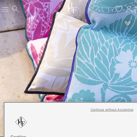
Continue without Accepting