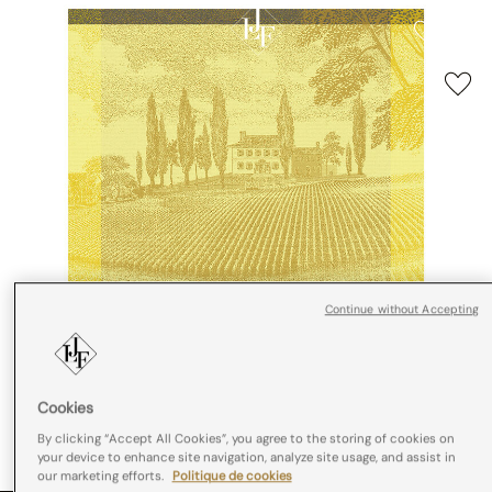
Continue without Accepting
Cookies
By clicking “Accept All Cookies”, you agree to the storing of cookies on
your device to enhance site navigation, analyze site usage, and assist in
our marketing efforts.
Politique de cookies