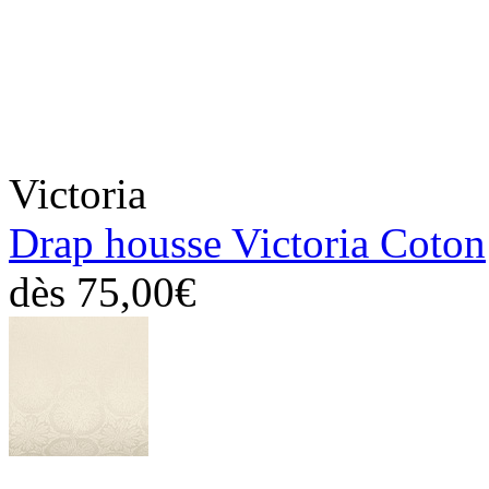
Victoria
Drap housse Victoria Coton
dès
75,00€