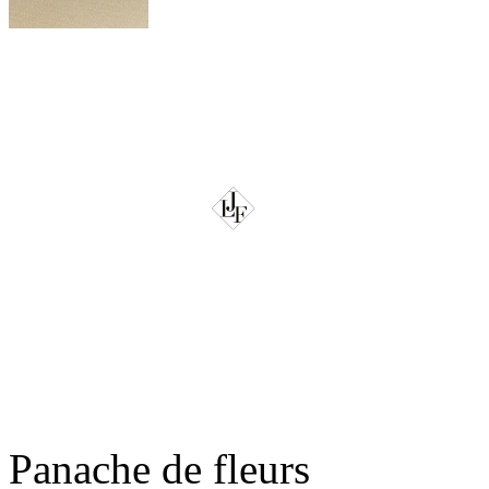
Panache de fleurs