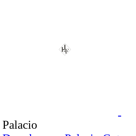
Palacio