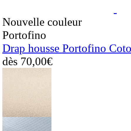
Nouvelle couleur
Portofino
Drap housse Portofino Cot
dès
70,00€