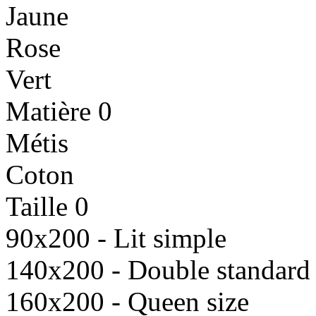
Jaune
Rose
Vert
Matière
0
Métis
Coton
Taille
0
90x200 - Lit simple
140x200 - Double standard
160x200 - Queen size