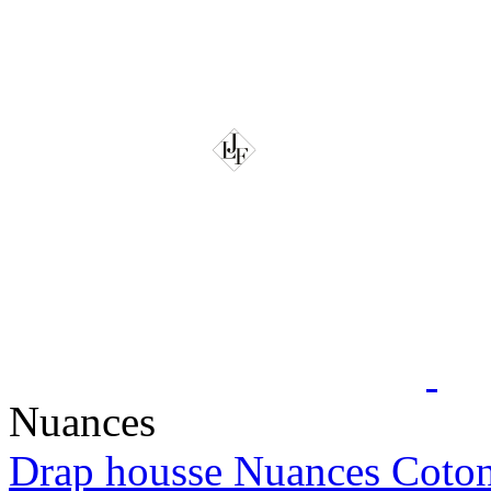
Nuances
Drap housse Nuances Coto