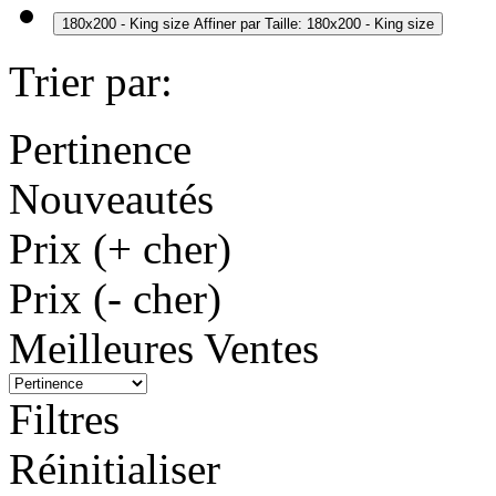
180x200 - King size
Affiner par Taille: 180x200 - King size
Trier par:
Pertinence
Nouveautés
Prix (+ cher)
Prix (- cher)
Meilleures Ventes
Filtres
Réinitialiser