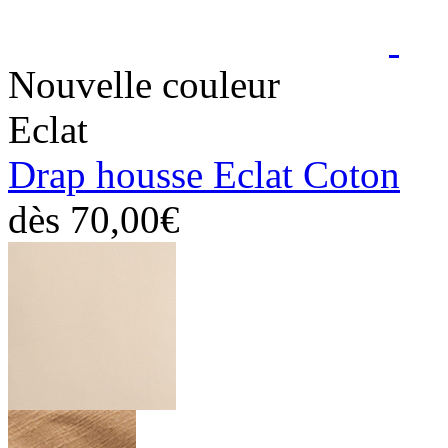
Nouvelle couleur
Eclat
Drap housse Eclat Coton
dès
70,00€