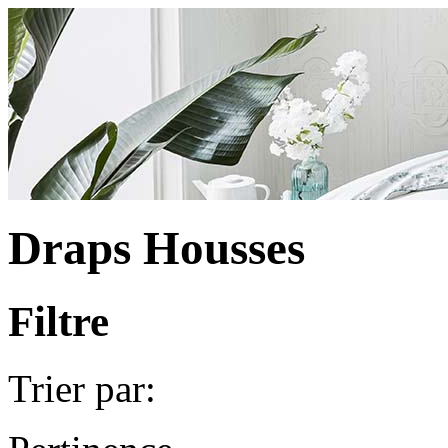
Draps Housses
Filtre
Trier par: