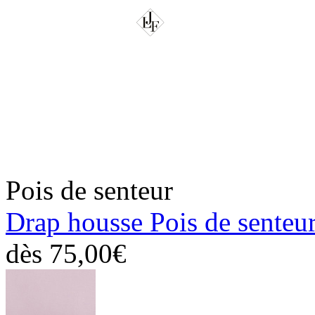
Pois de senteur
Drap housse Pois de senteu
dès
75,00€