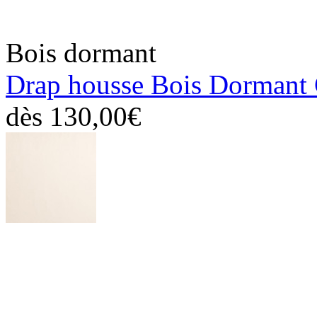
Bois dormant
Drap housse Bois Dormant
dès
130,00€