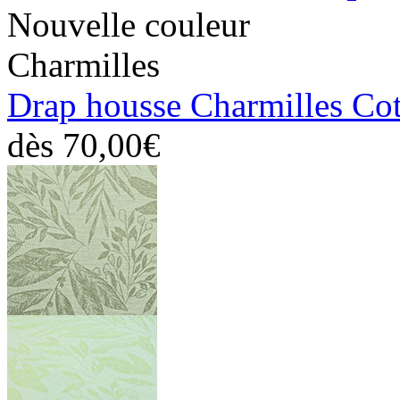
Nouvelle couleur
Charmilles
Drap housse Charmilles Co
dès
70,00€