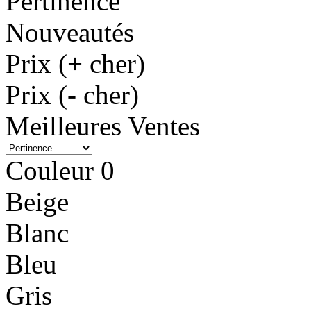
Pertinence
Nouveautés
Prix (+ cher)
Prix (- cher)
Meilleures Ventes
Couleur
0
Beige
Blanc
Bleu
Gris