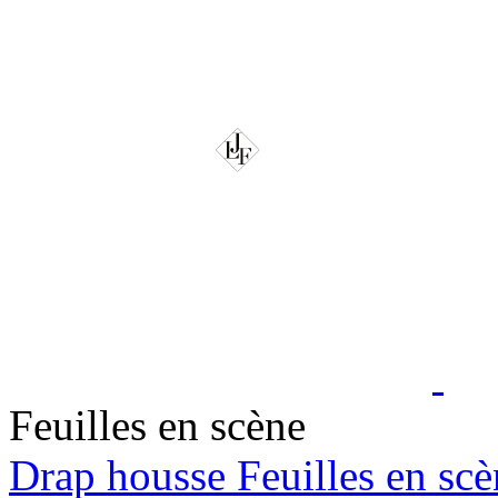
Feuilles en scène
Drap housse Feuilles en sc