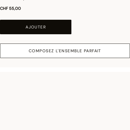
CHF 55,00
AJOUTER
COMPOSEZ L'ENSEMBLE PARFAIT