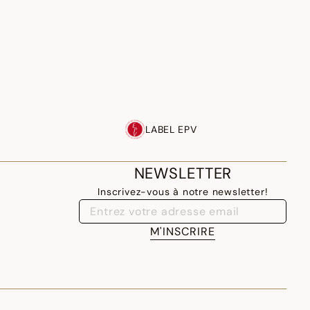
LABEL EPV
NEWSLETTER
Inscrivez-vous à notre newsletter!
M'INSCRIRE