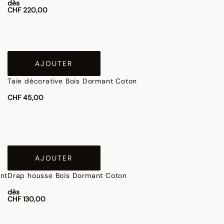
dès
CHF 220,00
AJOUTER
Taie décorative Bois Dormant Coton
CHF 45,00
AJOUTER
Drap housse Bois Dormant Coton
dès
CHF 130,00