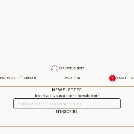
SERVICE CLIENT
PAIEMENTS SÉCURISÉS
LIVRAISON
LABEL EPV
NEWSLETTER
Inscrivez-vous à notre newsletter!
M'INSCRIRE