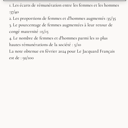
1. Les écarts de rémunération entre les femmes et les hommes
:37/40
2. Les proportions de femmes et d’hommes augmentés :35/35
3. Le pourcentage de femmes augmentées à leur retour de
congé maternité :15/15
4. Le nombre de femmes et d’hommes parmi les 10 plus
hautes rémunérations de la société : 5/10
La note obtenue en février 2024 pour Le Jacquard Français
est de : 92/100