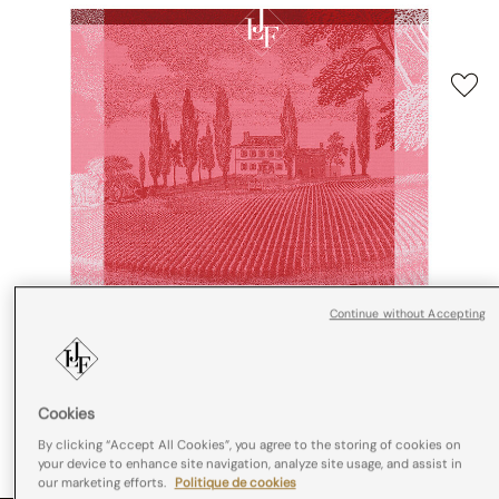
Continue without Accepting
Cookies
By clicking “Accept All Cookies”, you agree to the storing of cookies on
your device to enhance site navigation, analyze site usage, and assist in
our marketing efforts.
Politique de cookies