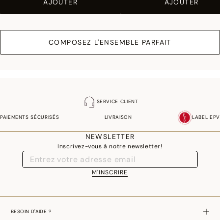
AJOUTER
AJOUTER
COMPOSEZ L'ENSEMBLE PARFAIT
SERVICE CLIENT
PAIEMENTS SÉCURISÉS
LIVRAISON
LABEL EPV
NEWSLETTER
Inscrivez-vous à notre newsletter!
M'INSCRIRE
BESOIN D'AIDE ?