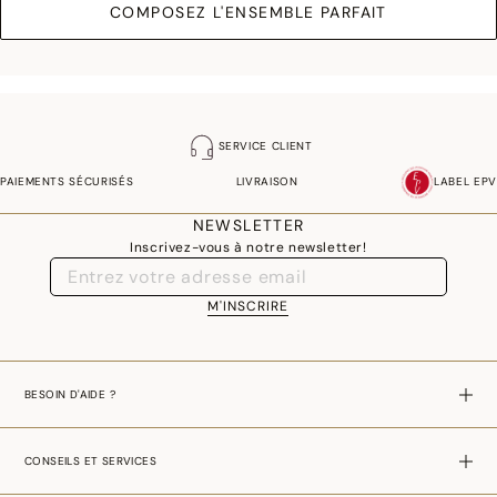
COMPOSEZ L'ENSEMBLE PARFAIT
SERVICE CLIENT
PAIEMENTS SÉCURISÉS
LIVRAISON
LABEL EPV
NEWSLETTER
Inscrivez-vous à notre newsletter!
M'INSCRIRE
BESOIN D'AIDE ?
CONSEILS ET SERVICES