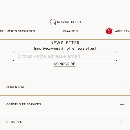
SERVICE CLIENT
PAIEMENTS SÉCURISÉS
LIVRAISON
LABEL EPV
NEWSLETTER
Inscrivez-vous à notre newsletter!
M'INSCRIRE
BESOIN D'AIDE ?
CONSEILS ET SERVICES
A PROPOS