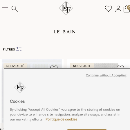
LE BAIN
FILTRES
NOUVEAUTÉ
NOUVEAUTÉ
Continue without Accepting
Cookies
By clicking “Accept All Cookies”, you agree to the storing of cookies on
your device to enhance site navigation, analyze site usage, and assist in
our marketing efforts.
Politique de cookies
HÔTEL PARTICULIER
HÔTEL PARTICULIER