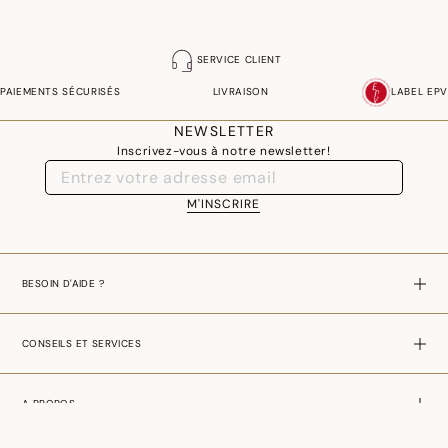
SERVICE CLIENT
PAIEMENTS SÉCURISÉS
LIVRAISON
LABEL EPV
NEWSLETTER
Inscrivez-vous à notre newsletter!
M'INSCRIRE
BESOIN D'AIDE ?
CONSEILS ET SERVICES
A PROPOS