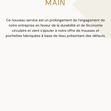
MAIN
Ce nouveau service est un prolongement de l’engagement de
notre entreprise en faveur de la durabilité et de l'économie
circulaire et vient s’ajouter à notre offre de trousses et
pochettes fabriquées à base de tissu présentant des défauts.