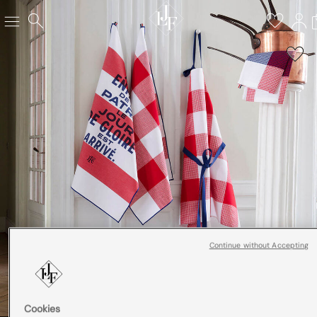
Continue without Accepting
Cookies