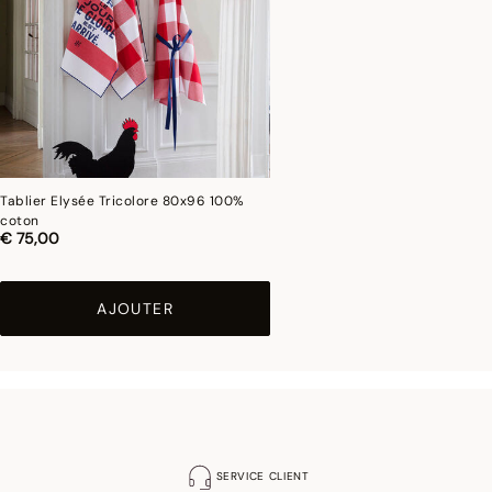
Tablier Elysée Tricolore 80x96 100%
coton
€ 75,00
AJOUTER
SERVICE CLIENT