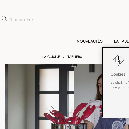
NOUVEAUTÉS
LA TABL
LA CUISINE
TABLIERS
Cookies
By clicking 
navigation, 