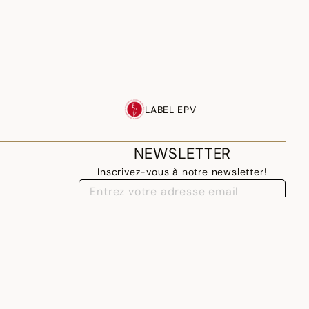
LABEL EPV
NEWSLETTER
Inscrivez-vous à notre newsletter!
M'INSCRIRE