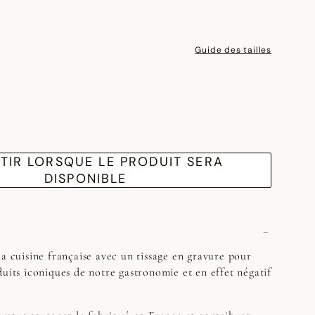
Guide des tailles
TIR LORSQUE LE PRODUIT SERA
DISPONIBLE
la cuisine française avec un tissage en gravure pour
duits iconiques de notre gastronomie et en effet négatif