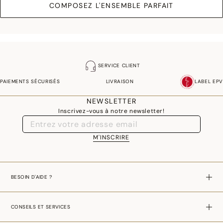
COMPOSEZ L'ENSEMBLE PARFAIT
SERVICE CLIENT
PAIEMENTS SÉCURISÉS
LIVRAISON
LABEL EPV
NEWSLETTER
Inscrivez-vous à notre newsletter!
M'INSCRIRE
BESOIN D'AIDE ?
CONSEILS ET SERVICES