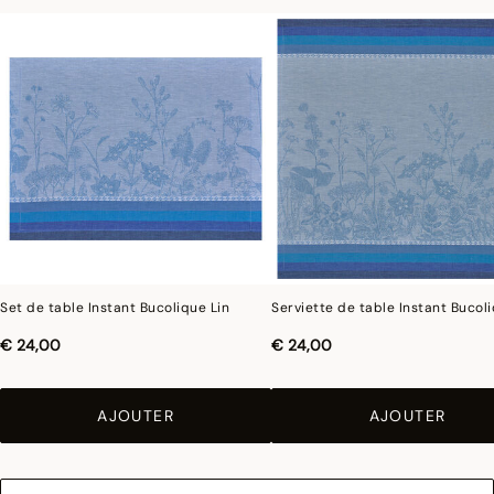
Set de table Instant Bucolique Lin
Serviette de table Instant Bucoli
€ 24,00
€ 24,00
AJOUTER
AJOUTER