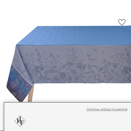
Continue without Accepting