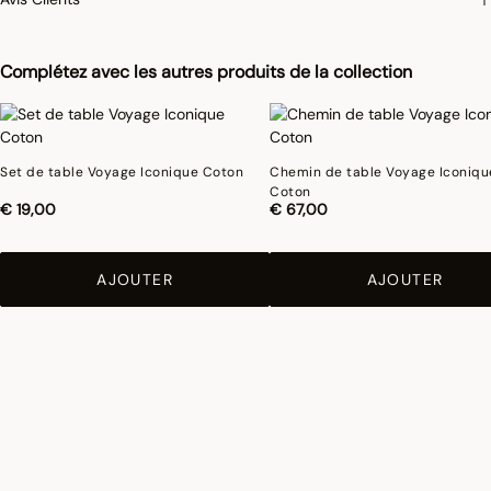
concerne les coul
eurs.
Complétez avec les autres produits de la collection
Set de table Voyage Iconique Coton
Chemin de table Voyage Iconiqu
Coton
€ 19,00
€ 67,00
AJOUTER
AJOUTER