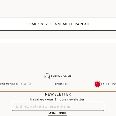
COMPOSEZ L'ENSEMBLE PARFAIT
SERVICE CLIENT
PAIEMENTS SÉCURISÉS
LIVRAISON
LABEL EPV
NEWSLETTER
Inscrivez-vous à notre newsletter!
M'INSCRIRE