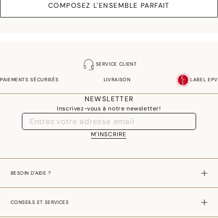
COMPOSEZ L'ENSEMBLE PARFAIT
SERVICE CLIENT
PAIEMENTS SÉCURISÉS
LIVRAISON
LABEL EPV
NEWSLETTER
Inscrivez-vous à notre newsletter!
M'INSCRIRE
BESOIN D'AIDE ?
CONSEILS ET SERVICES