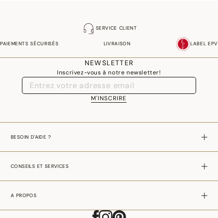
SERVICE CLIENT
PAIEMENTS SÉCURISÉS
LIVRAISON
LABEL EPV
NEWSLETTER
Inscrivez-vous à notre newsletter!
M'INSCRIRE
BESOIN D'AIDE ?
CONSEILS ET SERVICES
A PROPOS