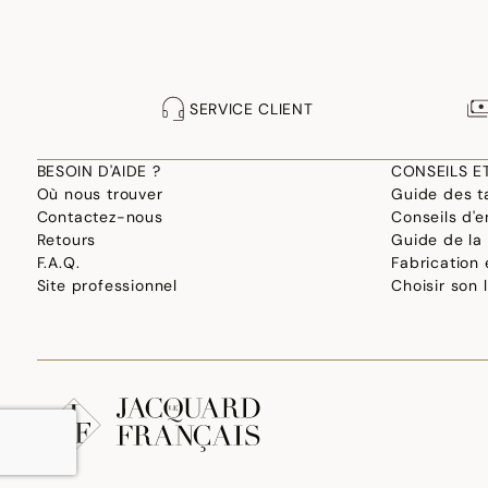
SERVICE CLIENT
BESOIN D'AIDE ?
CONSEILS E
Où nous trouver
Guide des ta
Contactez-nous
Conseils d'e
Retours
Guide de la
F.A.Q.
Fabrication
Site professionnel
Choisir son 