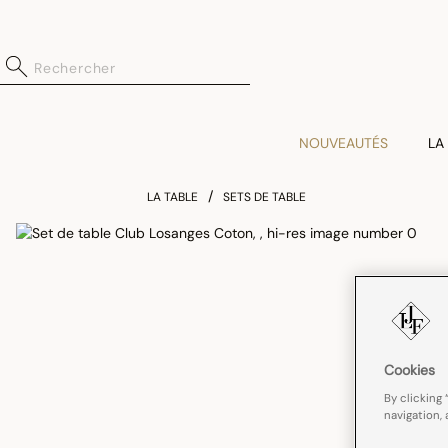
NOUVEAUTÉS
LA
LA TABLE
SETS DE TABLE
Cookies
By clicking 
navigation, 