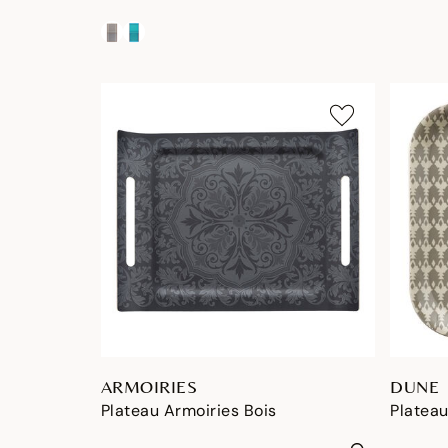
ARMOIRIES
DUNE
Plateau Armoiries Bois
Plateau