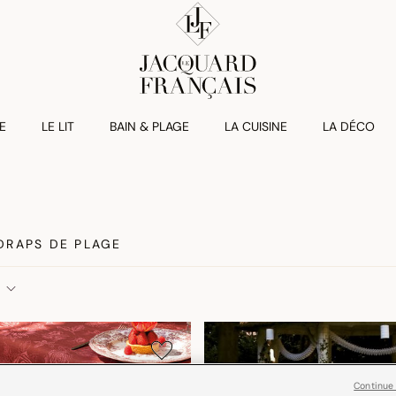
E
LE LIT
BAIN & PLAGE
LA CUISINE
LA DÉCO
DRAPS DE PLAGE
Continue