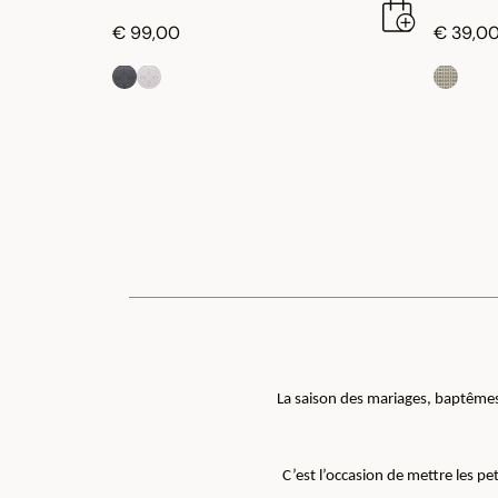
€ 99,00
€ 39,0
La saison des mariages, baptêmes,
C’est l’occasion de mettre les pet