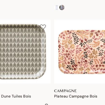
CAMPAGNE
 Dune Tuiles Bois
Plateau Campagne Bois