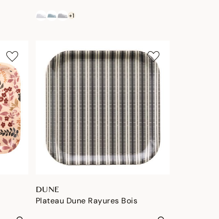
+1
DUNE
Plateau Dune Rayures Bois