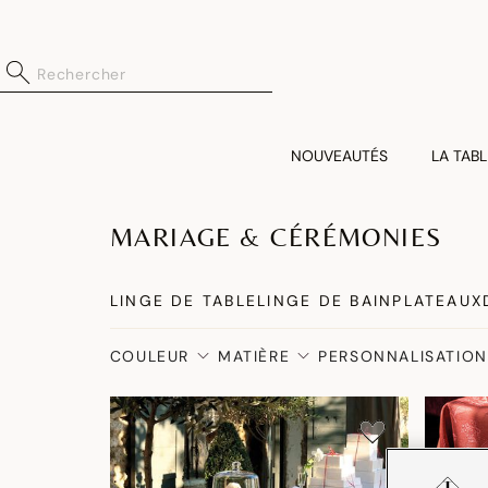
NOUVEAUTÉS
LA TABL
MARIAGE & CÉRÉMONIES
LINGE DE TABLE
LINGE DE BAIN
PLATEAUX
COULEUR
MATIÈRE
PERSONNALISATION