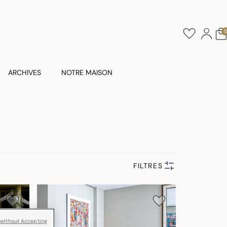
ARCHIVES
NOTRE MAISON
FILTRES
 without Accepting