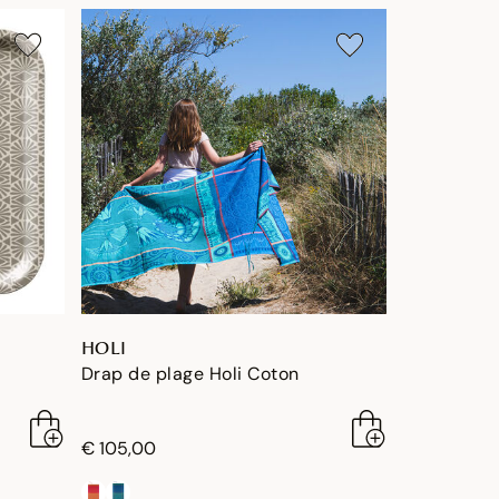
HOLI
Drap de plage Holi Coton
€ 105,00