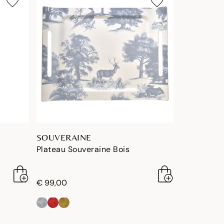
SOUVERAINE
Plateau Souveraine Bois
€ 99,00