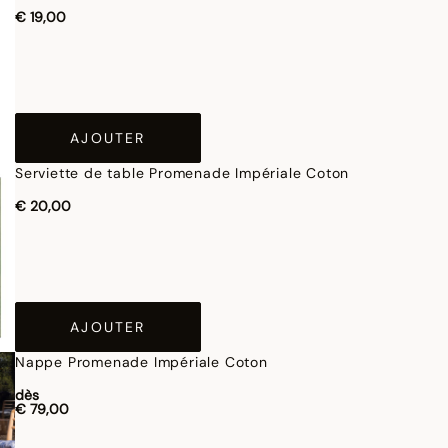
€ 19,00
AJOUTER
Serviette de table Promenade Impériale Coton
€ 20,00
AJOUTER
Nappe Promenade Impériale Coton
dès
€ 79,00