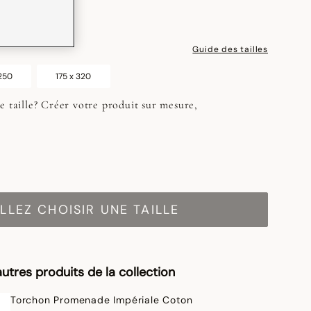
Guide des tailles
 250
175 x 320
e taille? Créer votre produit sur mesure,
LLEZ CHOISIR UNE TAILLE
utres produits de la collection
Torchon Promenade Impériale Coton