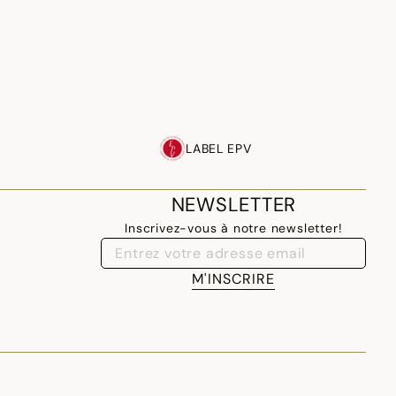
LABEL EPV
NEWSLETTER
Inscrivez-vous à notre newsletter!
M'INSCRIRE