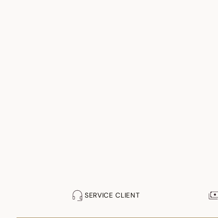
SERVICE CLIENT