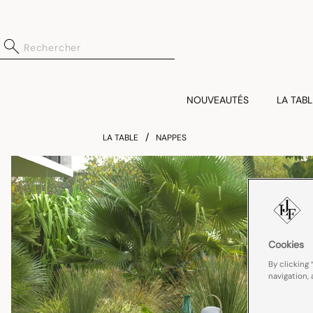
NOUVEAUTÉS
LA TABL
LA TABLE
NAPPES
Cookies
By clicking 
navigation, 