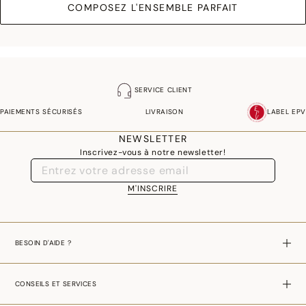
COMPOSEZ L'ENSEMBLE PARFAIT
SERVICE CLIENT
PAIEMENTS SÉCURISÉS
LIVRAISON
LABEL EPV
NEWSLETTER
Inscrivez-vous à notre newsletter!
M'INSCRIRE
BESOIN D'AIDE ?
CONSEILS ET SERVICES