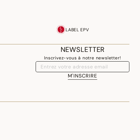
LABEL EPV
NEWSLETTER
Inscrivez-vous à notre newsletter!
M'INSCRIRE
FRENCH POLYNESIA - FR