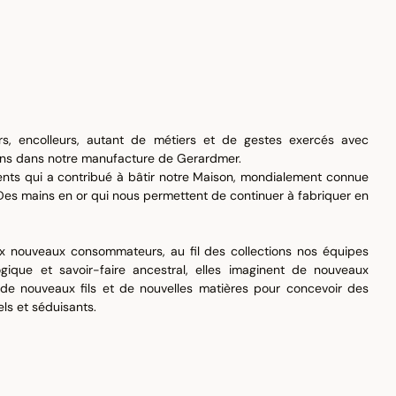
urs, encolleurs, autant de métiers et de gestes exercés avec
ons dans notre manufacture de Gerardmer.
nts qui a contribué à bâtir notre Maison, mondialement connue
. Des mains en or qui nous permettent de continuer à fabriquer en
x nouveaux consommateurs, au fil des collections nos équipes
gique et savoir-faire ancestral, elles imaginent de nouveaux
de nouveaux fils et de nouvelles matières pour concevoir des
els et séduisants.