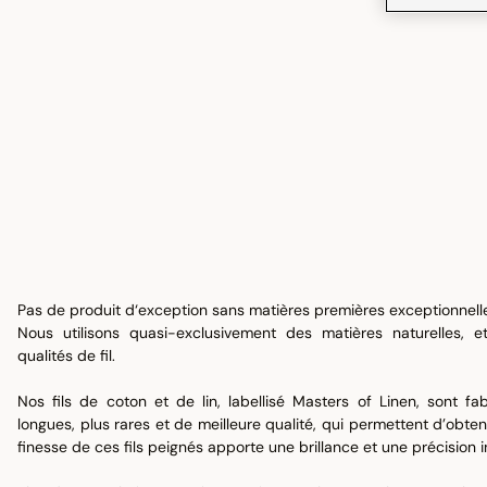
Pas de produit d‘exception sans matières premières exceptionnelle
Nous utilisons quasi-exclusivement des matières naturelles, et
qualités de fil.
Nos fils de coton et de lin, labellisé
Masters of Linen
, sont fa
longues, plus rares et de meilleure qualité, qui permettent d’obten
finesse de ces fils peignés apporte une brillance et une précision