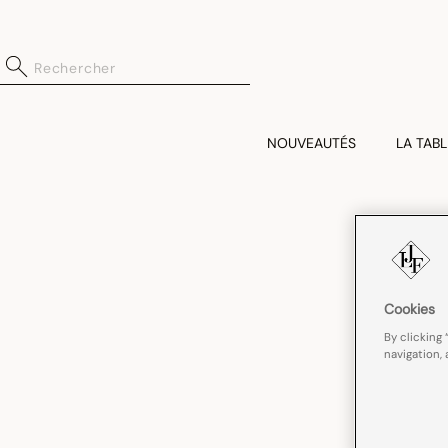
NOUVEAUTÉS
LA TABL
Cookies
By clicking 
navigation, 