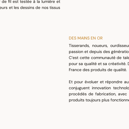
de fil est testée à la lumière et
urs et les dessins de nos tissus
DES MAINS EN OR
Tisserands, noueurs, ourdisse
passion et depuis des générati
C‘est cette communauté de tale
pour sa qualité et sa créativité
France des produits de qualité.
Et pour évoluer et répondre au
conjuguent innovation technolo
procédés de fabrication, avec 
produits toujours plus fonctionn