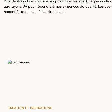
Plus de 40 coloris sont mis au point tous les ans. Chaque couleur 
aux rayons UV pour répondre à nos exigences de qualité. Les coule
restent éclatants année après année.
CRÉATION ET INSPIRATIONS