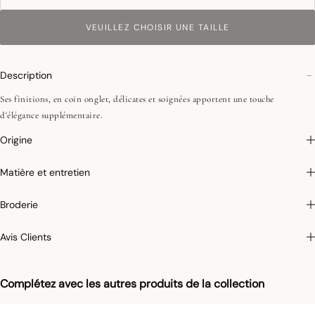
VEUILLEZ CHOISIR UNE TAILLE
Description
Ses finitions, en coin onglet, délicates et soignées apportent une touche
d'élégance supplémentaire.
Origine
Matière et entretien
Broderie
Avis Clients
Complétez avec les autres produits de la collection