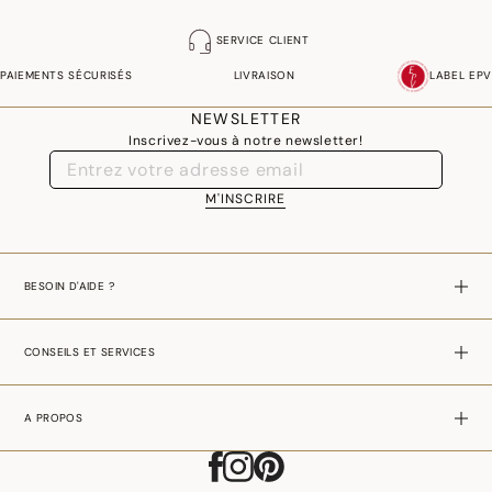
SERVICE CLIENT
PAIEMENTS SÉCURISÉS
LIVRAISON
LABEL EPV
NEWSLETTER
Inscrivez-vous à notre newsletter!
M'INSCRIRE
BESOIN D'AIDE ?
CONSEILS ET SERVICES
A PROPOS