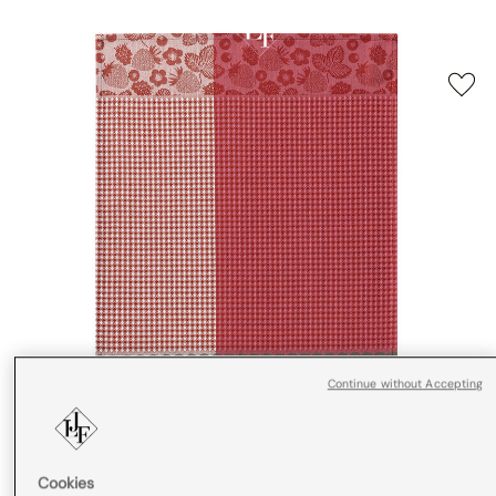
Continue without Accepting
Cookies