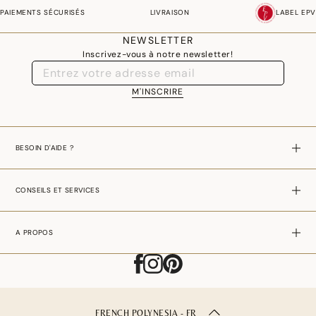
PAIEMENTS SÉCURISÉS
LIVRAISON
LABEL EPV
NEWSLETTER
Inscrivez-vous à notre newsletter!
M'INSCRIRE
BESOIN D'AIDE ?
CONSEILS ET SERVICES
A PROPOS
FRENCH POLYNESIA - FR