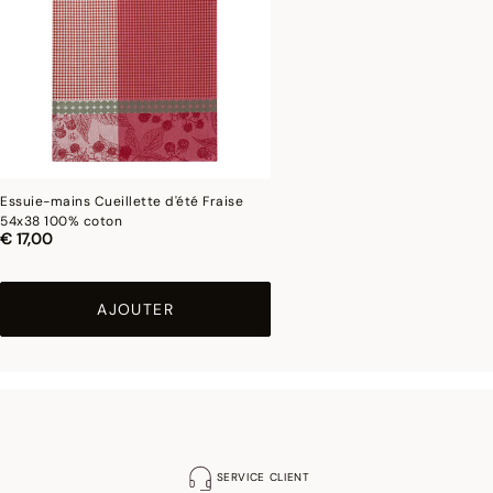
Essuie-mains Cueillette d'été Fraise
54x38 100% coton
€ 17,00
AJOUTER
SERVICE CLIENT