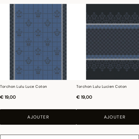
Torchon Lulu Luce Coton
Torchon Lulu Lucien Coton
€ 19,00
€ 19,00
AJOUTER
AJOUTER