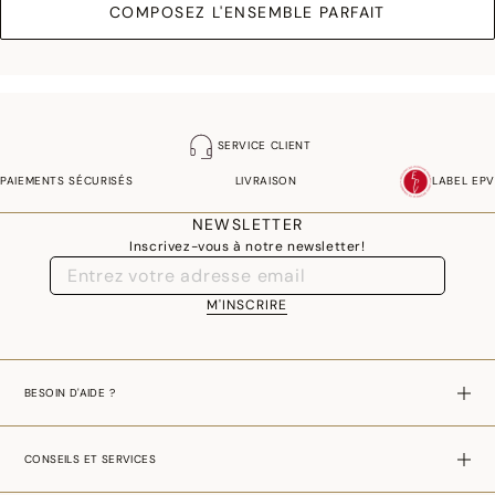
COMPOSEZ L'ENSEMBLE PARFAIT
SERVICE CLIENT
PAIEMENTS SÉCURISÉS
LIVRAISON
LABEL EPV
NEWSLETTER
Inscrivez-vous à notre newsletter!
M'INSCRIRE
BESOIN D'AIDE ?
CONSEILS ET SERVICES