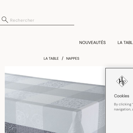
NOUVEAUTÉS
LA TABL
LA TABLE
NAPPES
Cookies
By clicking 
navigation, 