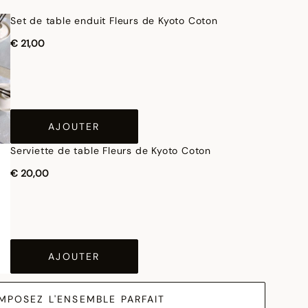
Set de table enduit Fleurs de Kyoto Coton
€ 21,00
AJOUTER
Serviette de table Fleurs de Kyoto Coton
€ 20,00
AJOUTER
MPOSEZ L'ENSEMBLE PARFAIT