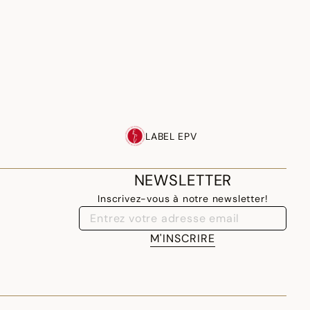
LABEL EPV
NEWSLETTER
Inscrivez-vous à notre newsletter!
M'INSCRIRE