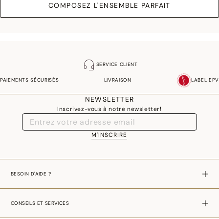
COMPOSEZ L'ENSEMBLE PARFAIT
SERVICE CLIENT
PAIEMENTS SÉCURISÉS
LIVRAISON
LABEL EPV
NEWSLETTER
Inscrivez-vous à notre newsletter!
M'INSCRIRE
BESOIN D'AIDE ?
CONSEILS ET SERVICES