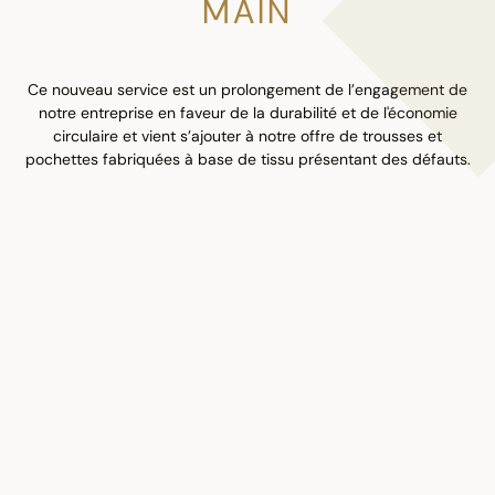
MAIN
Ce nouveau service est un prolongement de l’engagement de
notre entreprise en faveur de la durabilité et de l'économie
circulaire et vient s’ajouter à notre offre de trousses et
pochettes fabriquées à base de tissu présentant des défauts.