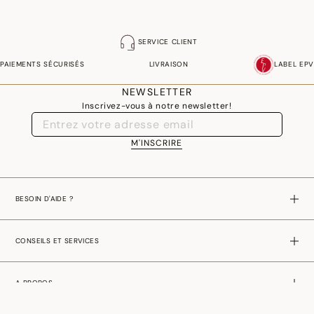
SERVICE CLIENT
PAIEMENTS SÉCURISÉS
LIVRAISON
LABEL EPV
NEWSLETTER
Inscrivez-vous à notre newsletter!
M'INSCRIRE
BESOIN D'AIDE ?
CONSEILS ET SERVICES
A PROPOS