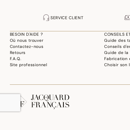
SERVICE CLIENT
BESOIN D'AIDE ?
CONSEILS E
Où nous trouver
Guide des ta
Contactez-nous
Conseils d'e
Retours
Guide de la
F.A.Q.
Fabrication
Site professionnel
Choisir son 