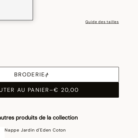
Guide des tailles
BRODERIE
UTER AU PANIER
–
€ 20,00
utres produits de la collection
Nappe Jardin d'Eden Coton