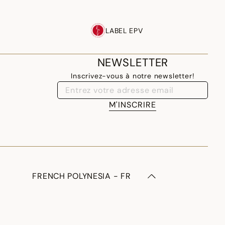
LABEL EPV
NEWSLETTER
Inscrivez-vous à notre newsletter!
M'INSCRIRE
FRENCH POLYNESIA - FR