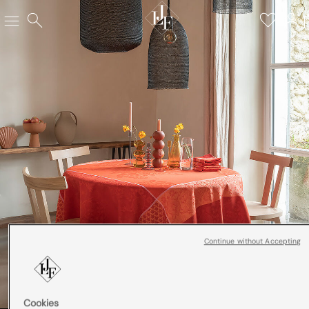
Continue without Accepting
Cookies