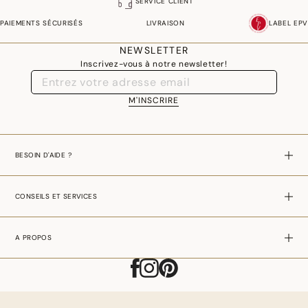
SERVICE CLIENT
PAIEMENTS SÉCURISÉS
LIVRAISON
LABEL EPV
NEWSLETTER
Inscrivez-vous à notre newsletter!
M'INSCRIRE
BESOIN D'AIDE ?
CONSEILS ET SERVICES
A PROPOS