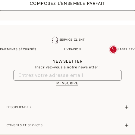
COMPOSEZ L'ENSEMBLE PARFAIT
SERVICE CLIENT
PAIEMENTS SÉCURISÉS
LIVRAISON
LABEL EPV
NEWSLETTER
Inscrivez-vous à notre newsletter!
M'INSCRIRE
BESOIN D'AIDE ?
CONSEILS ET SERVICES