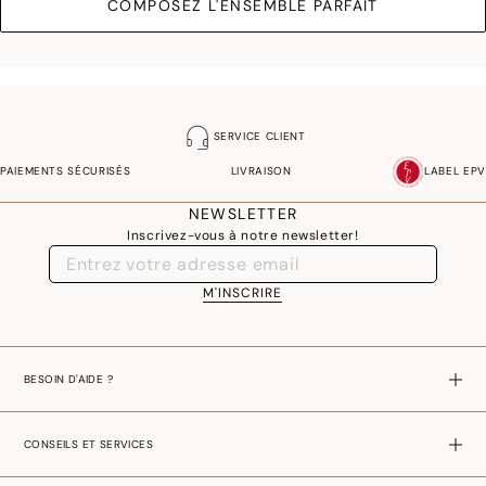
COMPOSEZ L'ENSEMBLE PARFAIT
SERVICE CLIENT
PAIEMENTS SÉCURISÉS
LIVRAISON
LABEL EPV
NEWSLETTER
Inscrivez-vous à notre newsletter!
M'INSCRIRE
BESOIN D'AIDE ?
CONSEILS ET SERVICES