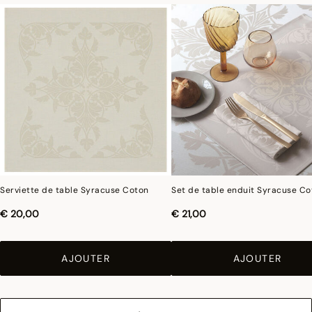
Serviette de table Syracuse Coton
Set de table enduit Syracuse Co
€ 20,00
€ 21,00
AJOUTER
AJOUTER