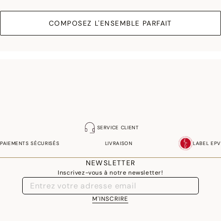
COMPOSEZ L'ENSEMBLE PARFAIT
SERVICE CLIENT
PAIEMENTS SÉCURISÉS
LIVRAISON
LABEL EPV
NEWSLETTER
Inscrivez-vous à notre newsletter!
M'INSCRIRE