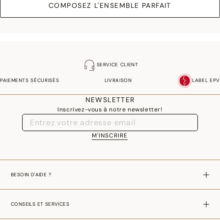
COMPOSEZ L'ENSEMBLE PARFAIT
SERVICE CLIENT
PAIEMENTS SÉCURISÉS
LIVRAISON
LABEL EPV
NEWSLETTER
Inscrivez-vous à notre newsletter!
M'INSCRIRE
BESOIN D'AIDE ?
CONSEILS ET SERVICES