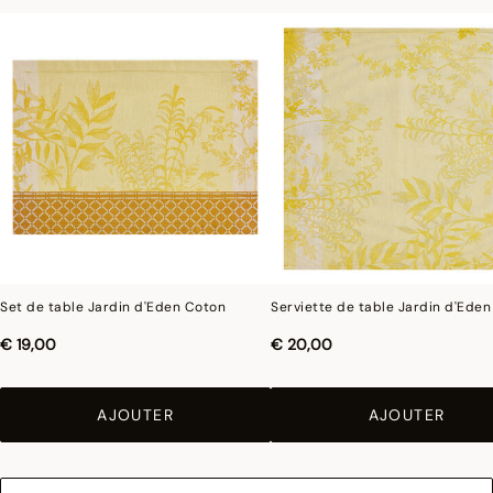
Set de table Jardin d'Eden Coton
Serviette de table Jardin d'Ede
€ 19,00
€ 20,00
AJOUTER
AJOUTER