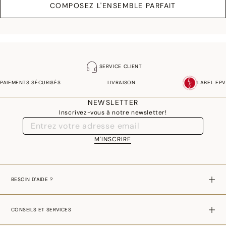
COMPOSEZ L'ENSEMBLE PARFAIT
SERVICE CLIENT
PAIEMENTS SÉCURISÉS
LIVRAISON
LABEL EPV
NEWSLETTER
Inscrivez-vous à notre newsletter!
M'INSCRIRE
BESOIN D'AIDE ?
CONSEILS ET SERVICES