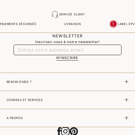
SERVICE CLIENT
PAIEMENTS SÉCURISÉS
LIVRAISON
LABEL EPV
NEWSLETTER
Inscrivez-vous à notre newsletter!
M'INSCRIRE
BESOIN D'AIDE ?
CONSEILS ET SERVICES
A PROPOS