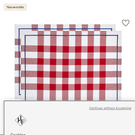
Nouveautés
Continue without Accepting