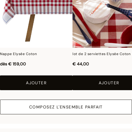
Nappe Elysée Coton
lot de 2 serviettes Elysée Coton
dès
€ 159,00
€ 44,00
AJOUTER
AJOUTER
COMPOSEZ L'ENSEMBLE PARFAIT