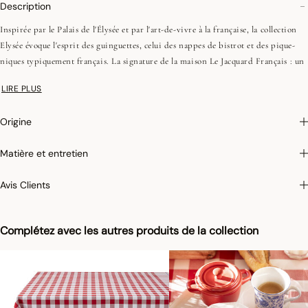
Description
Inspirée par le Palais de l'Élysée et par l'art-de-vivre à la française, la collection
Elysée évoque l'esprit des guinguettes, celui des nappes de bistrot et des pique-
niques typiquement français. La signature de la maison Le Jacquard Français : un
jeu de tissages précis et des matières nobles.
LIRE PLUS
Origine
Matière et entretien
Avis Clients
Complétez avec les autres produits de la collection