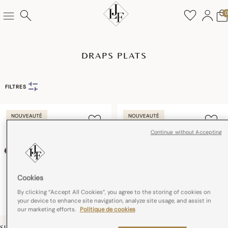
DRAPS PLATS
FILTRES
NOUVEAUTÉ
NOUVEAUTÉ
Continue without Accepting
Cookies
By clicking “Accept All Cookies”, you agree to the storing of cookies on
your device to enhance site navigation, analyze site usage, and assist in
our marketing efforts.
Politique de cookies
SULAWESI
HÔTEL PARTICULIER