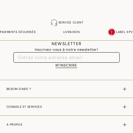
SERVICE CLIENT
PAIEMENTS SÉCURISÉS
LIVRAISON
LABEL EPV
NEWSLETTER
Inscrivez-vous à notre newsletter!
M'INSCRIRE
BESOIN D'AIDE ?
CONSEILS ET SERVICES
A PROPOS