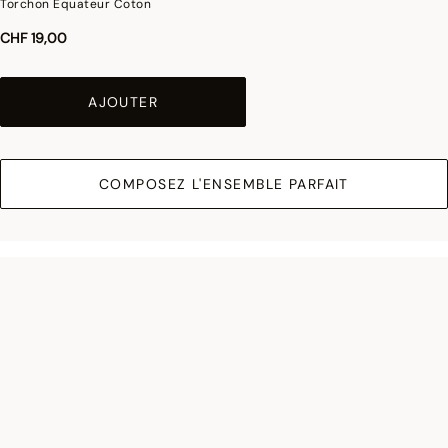
Torchon Équateur Coton
CHF 19,00
AJOUTER
COMPOSEZ L'ENSEMBLE PARFAIT