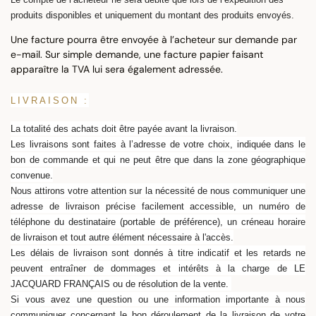
produits disponibles et uniquement du montant des produits envoyés.
Une facture pourra être envoyée à l’acheteur sur demande par
e-mail. Sur simple demande, une facture papier faisant
apparaître la TVA lui sera également adressée.
LIVRAISON :
La totalité des achats doit être payée avant la livraison.
Les livraisons sont faites à l’adresse de votre choix, indiquée dans le
bon de commande et qui ne peut être que dans la zone géographique
convenue.
Nous attirons votre attention sur la nécessité de nous communiquer une
adresse de livraison précise facilement accessible, un numéro de
téléphone du destinataire (portable de préférence), un créneau horaire
de livraison et tout autre élément nécessaire à l'accès.
Les délais de livraison sont donnés à titre indicatif et les retards ne
peuvent entraîner de dommages et intérêts à la charge de LE
JACQUARD FRANÇAIS ou de résolution de la vente.
Si vous avez une question ou une information importante à nous
communiquer concernant le bon déroulement de la livraison de votre