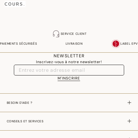
COURS.
SERVICE CLIENT
PAIEMENTS SÉCURISÉS
LIVRAISON
LABEL EPV
NEWSLETTER
Inscrivez-vous à notre newsletter!
M'INSCRIRE
BESOIN D'AIDE ?
CONSEILS ET SERVICES