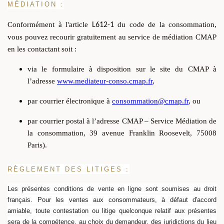
MÉDIATION :
Conformément à l'article
du code de la consommation,
L612-1
vous pouvez recourir gratuitement au service de médiation CMAP
en les contactant soit :
via le formulaire à disposition sur le site du CMAP à
l’adresse
www.mediateur-conso.cmap.fr
,
par courrier électronique à
consommation@cmap.fr
, ou
par courrier postal à l’adresse CMAP – Service Médiation de
la consommation, 39 avenue Franklin Roosevelt, 75008
Paris).
RÈGLEMENT DES LITIGES :
Les présentes conditions de vente en ligne sont soumises au droit
français. Pour les ventes aux consommateurs, à défaut d'accord
amiable, toute contestation ou litige quelconque relatif aux présentes
sera de la compétence, au choix du demandeur, des juridictions du lieu