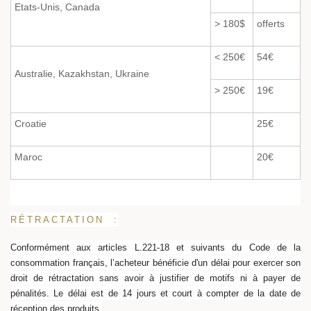
Etats-Unis, Canada
> 180$
offerts
< 250€
54€
Australie, Kazakhstan, Ukraine
> 250€
19€
Croatie
25€
Maroc
20€
RÉTRACTATION :
Conformément aux articles L.221-18 et suivants du Code de la
consommation français, l’acheteur bénéficie d'un délai pour exercer son
droit de rétractation sans avoir à justifier de motifs ni à payer de
pénalités. Le délai est de 14 jours et court à compter de la date de
réception des produits.