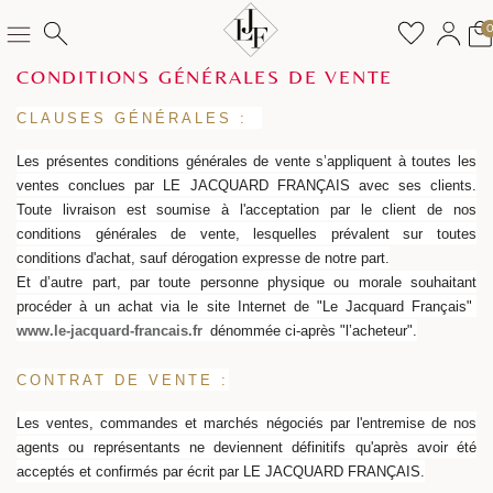
CONDITIONS GÉNÉRALES DE VENTE
CLAUSES GÉNÉRALES
:
Les présentes conditions générales de vente s’appliquent à toutes les
ventes conclues par LE JACQUARD FRANÇAIS avec ses clients.
Toute livraison est soumise à l'acceptation par le client de nos
conditions générales de vente, lesquelles prévalent sur toutes
conditions d'achat, sauf dérogation expresse de notre part.
Et d’autre part, par toute personne physique ou morale souhaitant
procéder à un achat via le site Internet de "Le Jacquard Français"
www.le-jacquard-francais.fr
dénommée ci-après "l’acheteur".
C
ONTRAT DE VENTE
:
Les ventes, commandes et marchés négociés par l'entremise de nos
agents ou représentants ne deviennent définitifs qu'après avoir été
acceptés et confirmés par écrit par LE JACQUARD FRANÇAIS.