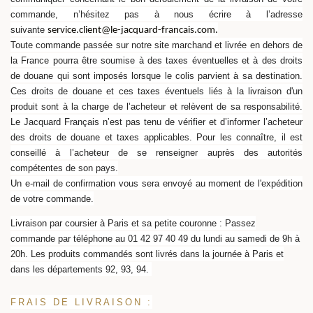
commande, n’hésitez pas à nous écrire à l’adresse
suivante
service.client@le-jacquard-francais.com.
Toute commande passée sur notre site marchand et livrée en dehors de
la France pourra être soumise à des taxes éventuelles et à des droits
de douane qui sont imposés lorsque le colis parvient à sa destination.
Ces droits de douane et ces taxes éventuels liés à la livraison d'un
produit sont à la charge de l’acheteur et relèvent de sa responsabilité.
Le Jacquard Français n’est pas tenu de vérifier et d’informer l’acheteur
des droits de douane et taxes applicables. Pour les connaître, il est
conseillé à l’acheteur de se renseigner auprès des autorités
compétentes de son pays.
Un e-mail de confirmation vous sera envoyé au moment de l'expédition
de votre commande.
Livraison par coursier à Paris et sa petite couronne : Passez
commande par téléphone au 01 42 97 40 49 du lundi au samedi de 9h à
20h. Les produits commandés sont livrés dans la journée à Paris et
dans les départements 92, 93, 94.
FRAIS DE LIVRAISON :