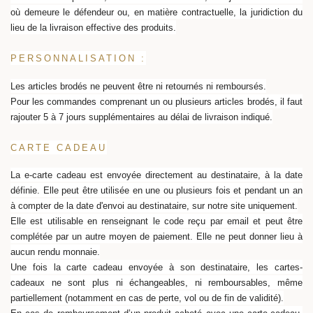
où demeure le défendeur ou, en matière contractuelle, la juridiction du
lieu de la livraison effective des produits.
PERSONNALISATION :
Les articles brodés ne peuvent être ni retournés ni remboursés.
Pour les commandes comprenant un ou plusieurs articles brodés, il faut
rajouter 5 à 7 jours supplémentaires au délai de livraison indiqué.
CARTE CADEAU
La e-carte cadeau est envoyée directement au destinataire, à la date
définie. Elle peut être utilisée en une ou plusieurs fois et pendant un an
à compter de la date d'envoi au destinataire, sur notre site uniquement.
Elle est utilisable en renseignant le code reçu par email et peut être
complétée par un autre moyen de paiement. Elle ne peut donner lieu à
aucun rendu monnaie.
Une fois la carte cadeau envoyée à son destinataire, les cartes-
cadeaux ne sont plus ni échangeables, ni remboursables, même
partiellement (notamment en cas de perte, vol ou de fin de validité).