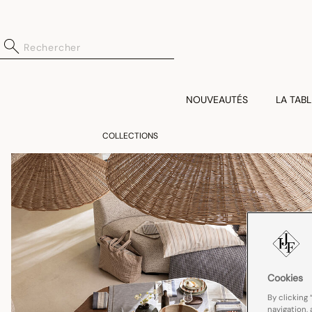
NOUVEAUTÉS
LA TABL
COLLECTIONS
Cookies
By clicking 
navigation, 