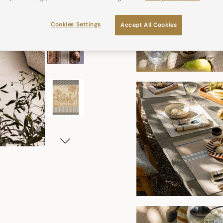
Cookies Settings
Accept All Cookies