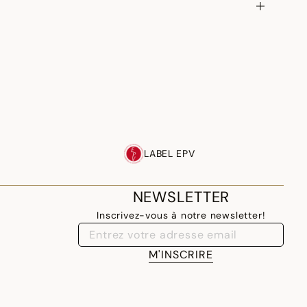
LABEL EPV
NEWSLETTER
Inscrivez-vous à notre newsletter!
M'INSCRIRE