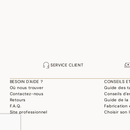
SERVICE CLIENT
BESOIN D'AIDE ?
CONSEILS E
Où nous trouver
Guide des ta
Contactez-nous
Conseils d'e
Retours
Guide de la
F.A.Q.
Fabrication
Site professionnel
Choisir son 