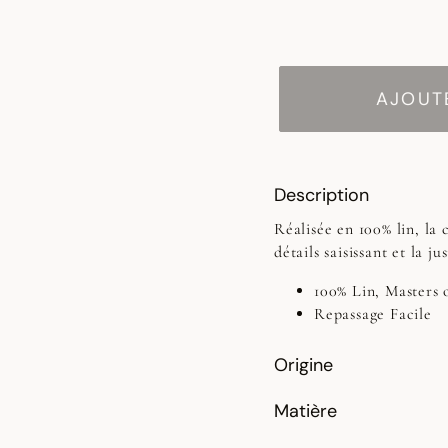
AJOUTE
Description
Réalisée en 100% lin, la
détails saisissant et la j
100% Lin, Masters 
Repassage Facile
Origine
Matière