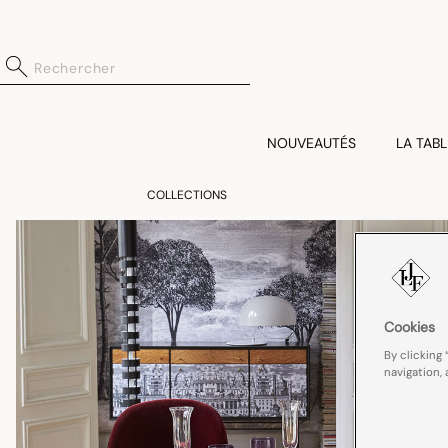
NOUVEAUTÉS
LA TABL
COLLECTIONS
Cookies
By clicking 
navigation, 