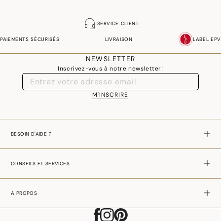
SERVICE CLIENT
PAIEMENTS SÉCURISÉS
LIVRAISON
LABEL EPV
NEWSLETTER
Inscrivez-vous à notre newsletter!
M'INSCRIRE
BESOIN D'AIDE ?
CONSEILS ET SERVICES
A PROPOS